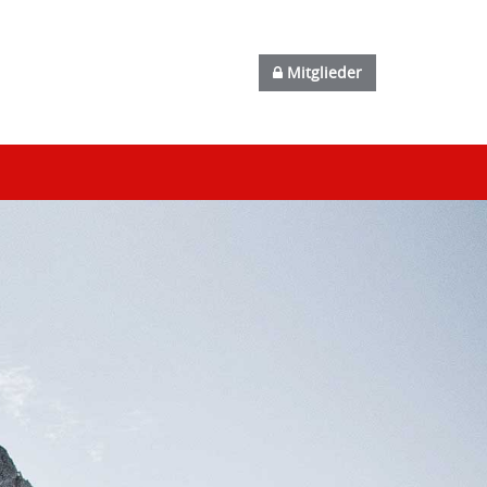
Mitglieder