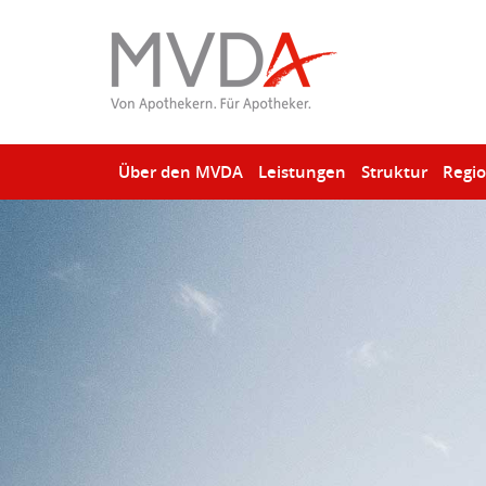
Über den MVDA
Leistungen
Struktur
Regi